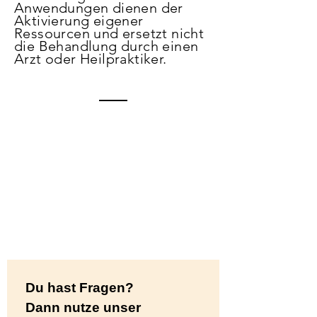
Anwendungen dienen der
Aktivierung eigener
Ressourcen und ersetzt nicht
die Behandlung durch einen
Arzt oder Heilpraktiker.
Du hast Fragen? 
Dann nutze unser 