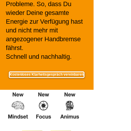
Probleme. So, dass Du
wieder Deine gesamte
Energie zur Verfügung hast
und nicht mehr mit
angezogener Handbremse
fährst.
Schnell und nachhaltig.
Kostenloses Klarheitsgespräch vereinbaren