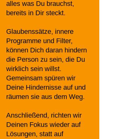
alles was Du brauchst,
bereits in Dir steckt.
Glaubenssätze, innere
Programme und Filter,
können Dich daran hindern
die Person zu sein, die Du
wirklich sein willst.
Gemeinsam spüren wir
Deine Hindernisse auf und
räumen sie aus dem Weg.
Anschließend, richten wir
Deinen Fokus wieder auf
Lösungen, statt auf