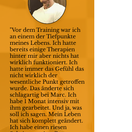
"Vor dem Training war ich
an einem der Tiefpunkte
meines Lebens. Ich hatte
bereits einige Therapien
hinter mir aber nichts hat
wirklich funktioniert. Ich
hatte immer das Gefühl das
nicht wirklich der
wesentliche Punkt getroffen
wurde. Das änderte sich
schlagartig bei Marc. Ich
habe 1 Monat intensiv mit
ihm gearbeitet. Und ja, was
soll ich sagen. Mein Leben
hat sich komplett geändert.
Ich habe einen riesen