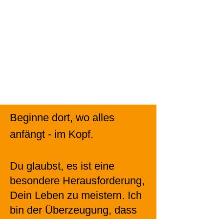
Beginne dort, wo alles
anfängt - im Kopf.
Du glaubst, es ist eine
besondere Herausforderung,
Dein Leben zu meistern. Ich
bin der Überzeugung, dass