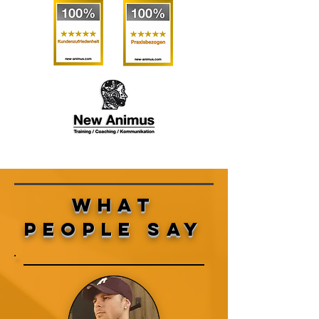
WHAT
PEOPLE SAY