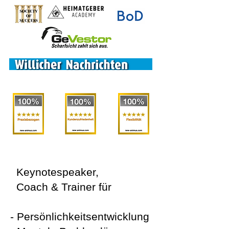
​ Keynotespeaker,
Coach & Trainer für
- Persönlichkeitsentwicklung