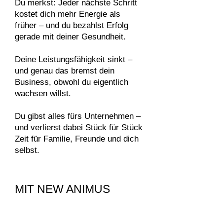
Du merkst: Jeder nächste Schritt
kostet dich mehr Energie als
früher – und du bezahlst Erfolg
gerade mit deiner Gesundheit.
Deine Leistungsfähigkeit sinkt –
und genau das bremst dein
Business, obwohl du eigentlich
wachsen willst.
Du gibst alles fürs Unternehmen –
und verlierst dabei Stück für Stück
Zeit für Familie, Freunde und dich
selbst.
MIT NEW ANIMUS