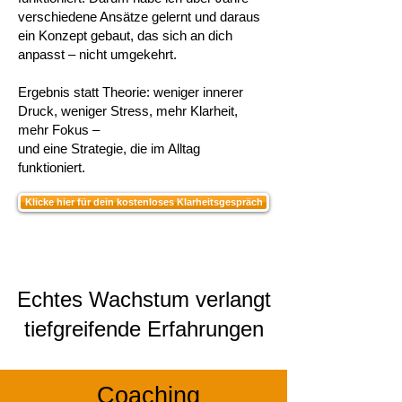
verschiedene Ansätze gelernt und daraus
ein Konzept gebaut, das sich an dich
anpasst – nicht umgekehrt.
Ergebnis statt Theorie: weniger innerer
Druck, weniger Stress, mehr Klarheit,
mehr Fokus –
und eine Strategie, die im Alltag
funktioniert.
Klicke hier für dein kostenloses Klarheitsgespräch
Echtes Wachstum verlangt
tiefgreifende Erfahrungen
Coaching