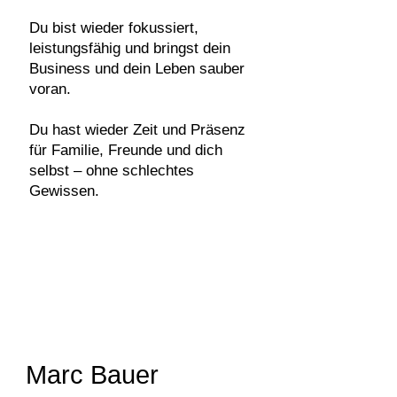
Du bist wieder fokussiert,
leistungsfähig und bringst dein
Business und dein Leben sauber
voran.
Du hast wieder Zeit und Präsenz
für Familie, Freunde und dich
selbst – ohne schlechtes
Gewissen.
Marc Bauer