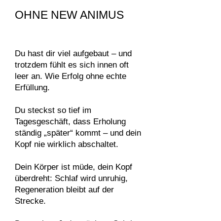
OHNE NEW ANIMUS
Du hast dir viel aufgebaut – und
trotzdem fühlt es sich innen oft
leer an. Wie Erfolg ohne echte
Erfüllung.
Du steckst so tief im
Tagesgeschäft, dass Erholung
ständig „später“ kommt – und dein
Kopf nie wirklich abschaltet.
Dein Körper ist müde, dein Kopf
überdreht: Schlaf wird unruhig,
Regeneration bleibt auf der
Strecke.