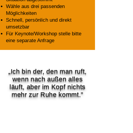
Wähle aus drei passenden
Möglichkeiten
Schnell, persönlich und direkt
umsetzbar
Für Keynote/Workshop stelle bitte
eine separate Anfrage
„Ich bin der, den man ruft,
wenn nach außen alles
läuft, aber im Kopf nichts
mehr zur Ruhe kommt."