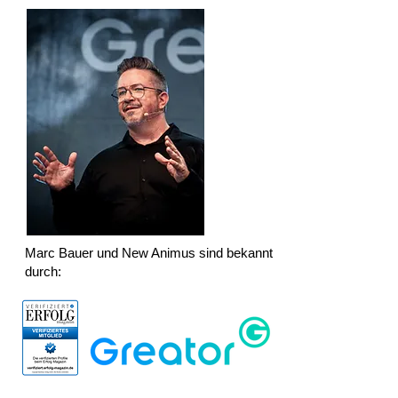
Marc Bauer und New Animus sind bekannt
durch: