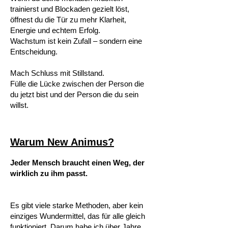
trainierst und Blockaden gezielt löst,
öffnest du die Tür zu mehr Klarheit,
Energie und echtem Erfolg.
Wachstum ist kein Zufall – sondern eine
Entscheidung.
Mach Schluss mit Stillstand.
Fülle die Lücke zwischen der Person die
du jetzt bist und der Person die du sein
willst.
Warum New Animus?
Jeder Mensch braucht einen Weg, der
wirklich zu ihm passt.
Es gibt viele starke Methoden, aber kein
einziges Wundermittel, das für alle gleich
funktioniert. Darum habe ich über Jahre