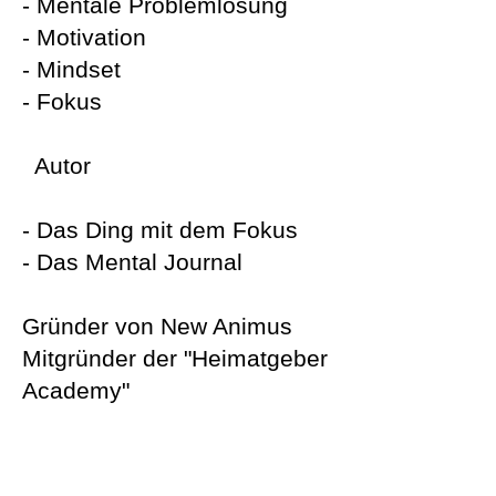
- Mentale Problemlösung
- Motivation
- Mindset
- Fokus
Autor
-
Das Ding mit dem Fokus
-
Das Mental Journal
Gründer von New Animus
Mitgründer der
"Heimatgeber
Academy"