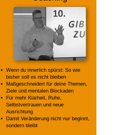
Wenn du innerlich spürst: So wie
bisher soll es nicht bleiben
Maßgeschneidert für deine Themen,
Ziele und mentalen Blockaden
Für mehr Klarheit, Ruhe,
Selbstvertrauen und neue
Ausrichtung
Damit Veränderung nicht nur beginnt,
sondern bleibt