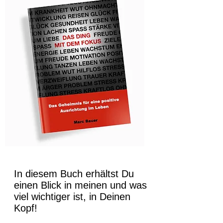
In diesem Buch erhältst Du
einen Blick in meinen und was
viel wichtiger ist, in Deinen
Kopf!