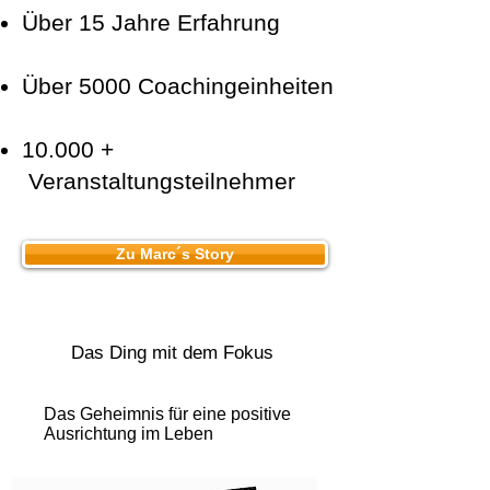
Über 15 Jahre Erfahrung
Über 5000 Coachingeinheiten
10.000 +
Veranstaltungsteilnehmer
Zu Marc´s Story
Das Ding mit dem Fokus
Das Geheimnis für eine positive
Ausrichtung im Leben