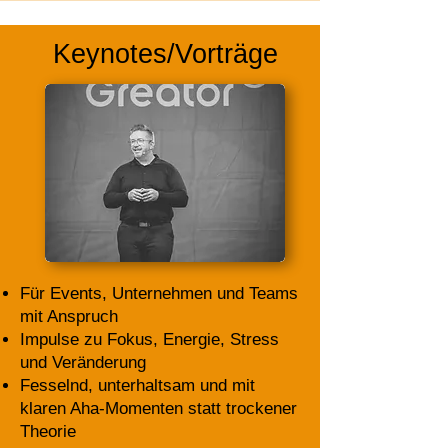
Keynotes/Vorträge
Für Events, Unternehmen und Teams
mit Anspruch
Impulse zu Fokus, Energie, Stress
und Veränderung
Fesselnd, unterhaltsam und mit
klaren Aha-Momenten statt trockener
Theorie