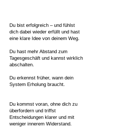
Du bist erfolgreich – und fühlst
dich dabei wieder erfüllt und hast
eine klare Idee von deinem Weg.
Du hast mehr Abstand zum
Tagesgeschäft und kannst wirklich
abschalten.
Du erkennst früher, wann dein
System Erholung braucht.
Du kommst voran, ohne dich zu
überfordern und
triffst
Entscheidungen klarer und mit
weniger innerem Widerstand.