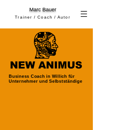
Marc Bauer
Trainer / Coach / Autor
NEW ANIMUS
Business Coach in Willich für
Unternehmer und Selbstständige