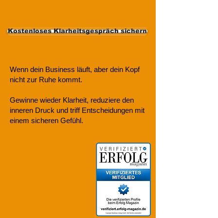
Kostenloses Klarheitsgespräch sichern
Wenn dein Business läuft, aber dein Kopf
nicht zur Ruhe kommt.
Gewinne wieder Klarheit, reduziere den
inneren Druck und triff Entscheidungen mit
einem sicheren Gefühl.