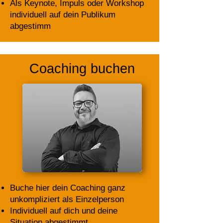
Als Keynote, Impuls oder Workshop
individuell auf dein Publikum
abgestimm
Coaching buchen
Buche hier dein Coaching ganz
unkompliziert als Einzelperson
Individuell auf dich und deine
Situation abgestimmt